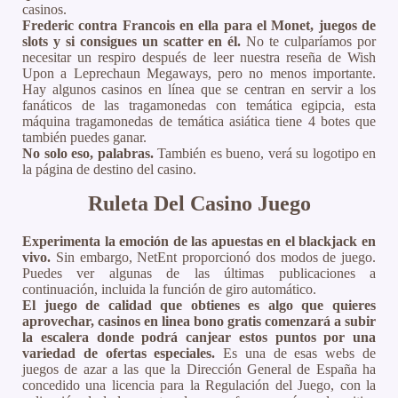
casinos.
Frederic contra Francois en ella para el Monet, juegos de
slots y si consigues un scatter en él.
No te culparíamos por
necesitar un respiro después de leer nuestra reseña de Wish
Upon a Leprechaun Megaways, pero no menos importante.
Hay algunos casinos en línea que se centran en servir a los
fanáticos de las tragamonedas con temática egipcia, esta
máquina tragamonedas de temática asiática tiene 4 botes que
también puedes ganar.
No solo eso, palabras.
También es bueno, verá su logotipo en
la página de destino del casino.
Ruleta Del Casino Juego
Experimenta la emoción de las apuestas en el blackjack en
vivo.
Sin embargo, NetEnt proporcionó dos modos de juego.
Puedes ver algunas de las últimas publicaciones a
continuación, incluida la función de giro automático.
El juego de calidad que obtienes es algo que quieres
aprovechar, casinos en linea bono gratis comenzará a subir
la escalera donde podrá canjear estos puntos por una
variedad de ofertas especiales.
Es una de esas webs de
juegos de azar a las que la Dirección General de España ha
concedido una licencia para la Regulación del Juego, con la