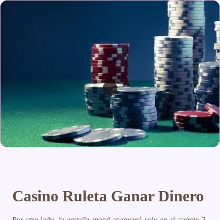
Casino Ruleta Ganar Dinero
Por otro lado, la anguila moral aparecerá solo en el carrete 3.