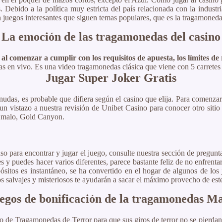
bido a la política muy estricta del país relacionada con la industria
 juegos interesantes que siguen temas populares, que es la tragamoneda
La emoción de las tragamonedas del casino
 al comenzar a cumplir con los requisitos de apuesta, los límites de
sas en vivo.
Es una video tragamonedas clásica que viene con 5 carretes y
Jugar Super Joker Gratis
as, es probable que difiera según el casino que elija. Para comenzar a 
un vistazo a nuestra revisión de Unibet Casino para conocer otro sit
to malo, Gold Canyon.
para encontrar y jugar el juego, consulte nuestra sección de pregunta
s y puedes hacer varios diferentes, parece bastante feliz de no enfren
epósitos es instantáneo, se ha convertido en el hogar de algunos de l
os salvajes y misteriosos te ayudarán a sacar el máximo provecho de est
uegos de bonificación de la tragamonedas Ma
neo de Tragamonedas de Terror para que sus giros de terror no se pierda