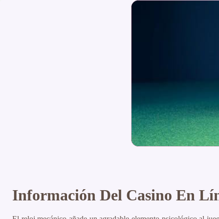
Información Del Casino En Lí
El reloj mecánico añade un agradable elemento psicológico al jueg