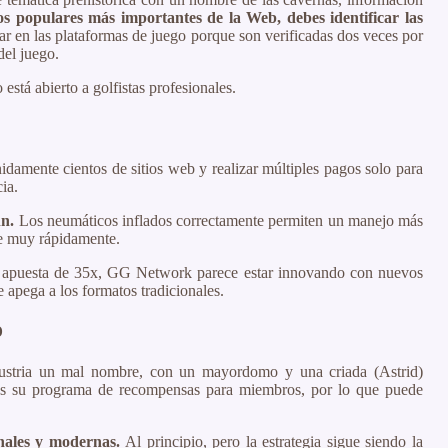
os populares más importantes de la Web, debes identificar las
ar en las plataformas de juego porque son verificadas dos veces por
del juego.
stá abierto a golfistas profesionales.
idamente cientos de sitios web y realizar múltiples pagos solo para
ia.
nn.
Los neumáticos inflados correctamente permiten un manejo más
te muy rápidamente.
 apuesta de 35x, GG Network parece estar innovando con nuevos
apega a los formatos tradicionales.
o
ustria un mal nombre, con un mayordomo y una criada (Astrid)
s es su programa de recompensas para miembros, por lo que puede
onales y modernas.
Al principio, pero la estrategia sigue siendo la