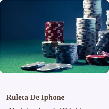
Ruleta De Iphone